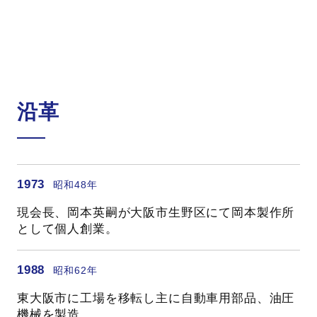
沿革
1973
昭和48年
現会長、岡本英嗣が大阪市生野区にて岡本製作所
として個人創業。
1988
昭和62年
東大阪市に工場を移転し主に自動車用部品、油圧
機械を製造。