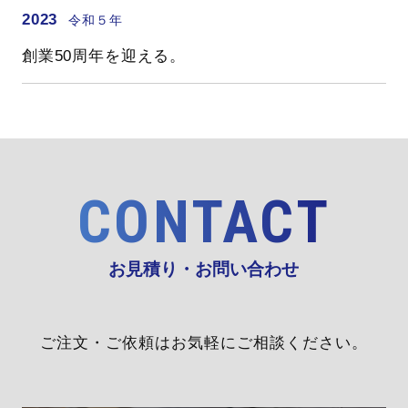
2023
令和５年
創業50周年を迎える。
CONTACT
お見積り・お問い合わせ
ご注文・ご依頼はお気軽にご相談ください。