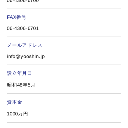
06-4306-6700
FAX番号
06-4306-6701
メールアドレス
info@yooshin.jp
設立年月日
昭和48年5月
資本金
1000万円