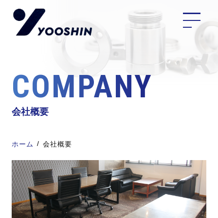
COMPANY
会社概要
ホーム
会社概要