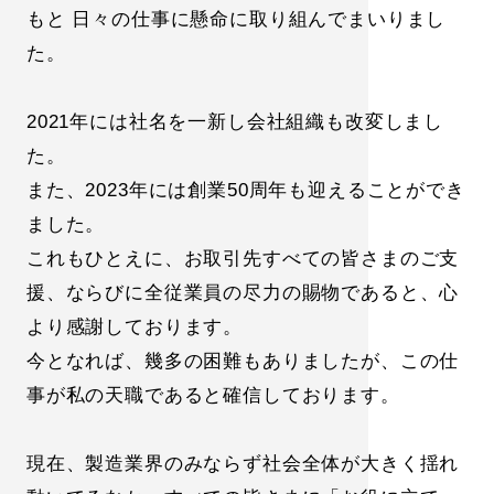
もと
日々の仕事に懸命に取り組んでまいりまし
た。
2021年には社名を一新し会社組織も改変しまし
た。
また、2023年には創業50周年も迎えることができ
ました。
これもひとえに、お取引先すべての皆さまのご支
援、ならびに全従業員の尽力の賜物であると、心
より感謝しております。
今となれば、幾多の困難もありましたが、この仕
事が私の天職であると確信しております。
現在、製造業界のみならず社会全体が大きく揺れ