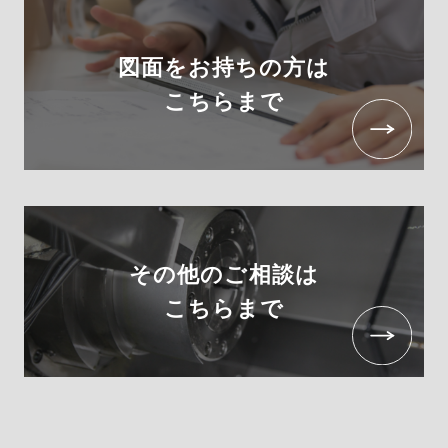
図面をお持ちの方は
こちらまで
その他のご相談は
こちらまで