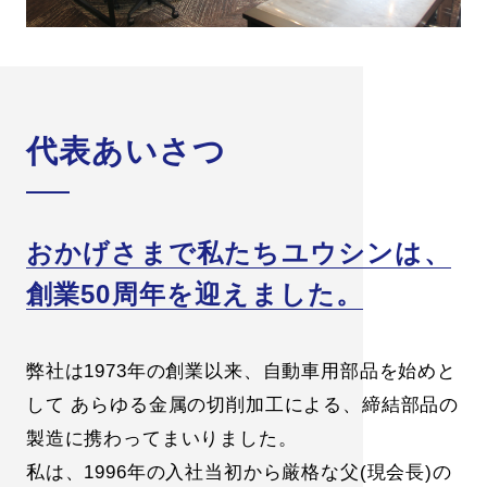
代表あいさつ
おかげさまで私たちユウシンは、
創業50周年を迎えました。
弊社は1973年の創業以来、自動車用部品を始めと
して
あらゆる金属の切削加工による、締結部品の
製造に携わってまいりました。
私は、1996年の入社当初から厳格な父(現会長)の