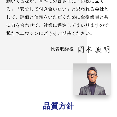
動いてるなか、
すべての皆さまに「お役に立て
る」「安心して付き合いたい」と思われる会社と
して、評価と信頼をいただくために全従業員と共
に力を合わせて、社業に邁進してまいりますので
私たちユウシンにどうぞご期待ください。
岡本 真明
代表取締役
品質方針