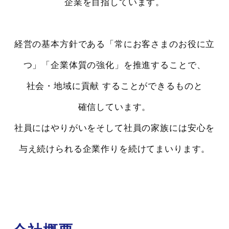
企業を目指しています。
経営の基本方針である「常にお客さまのお役に立
つ」「企業体質の強化」を推進することで、
社会・地域に貢献 することができるものと
確信しています。
社員にはやりがいをそして社員の家族には安心を
与え続けられる企業作りを続けてまいります。