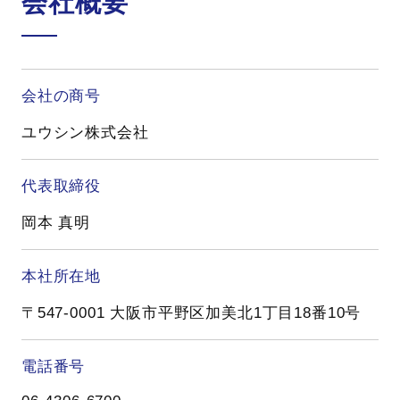
会社概要
会社の商号
ユウシン株式会社
代表取締役
岡本 真明
本社所在地
〒547-0001 大阪市平野区加美北1丁目18番10号
電話番号