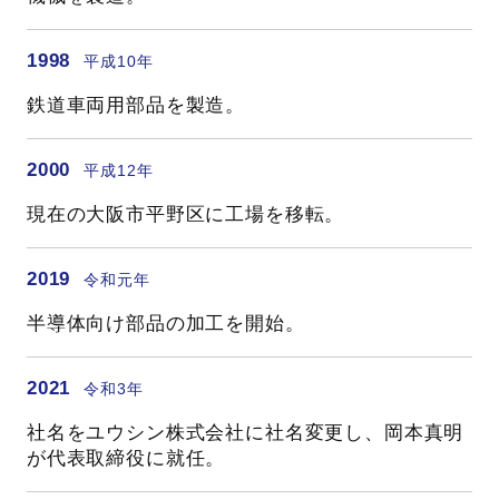
1998
平成10年
鉄道車両用部品を製造。
2000
平成12年
現在の大阪市平野区に工場を移転。
2019
令和元年
半導体向け部品の加工を開始。
2021
令和3年
社名をユウシン株式会社に社名変更し、岡本真明
が代表取締役に就任。