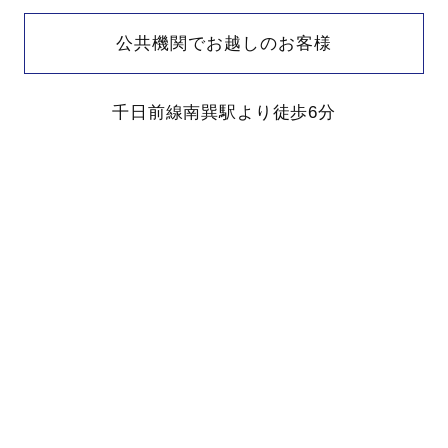
公共機関でお越しのお客様
千日前線南巽駅より徒歩6分