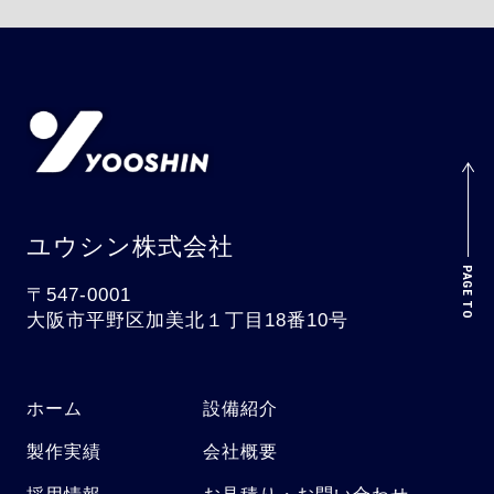
ユウシン株式会社
〒547-0001
大阪市平野区加美北１丁目18番10号
ホーム
設備紹介
製作実績
会社概要