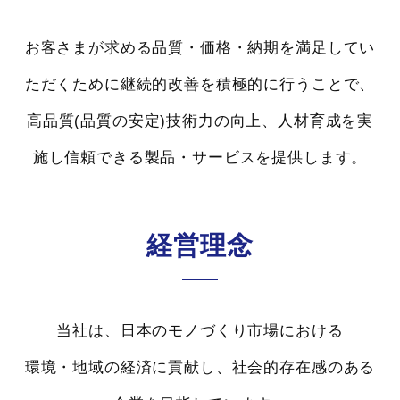
お客さまが求める品質・価格・納期を満足してい
ただくために継続的改善を積極的に行うことで、
高品質(品質の安定)技術力の向上、人材育成を実
施し信頼できる製品・サービスを提供します。
経営理念
当社は、日本のモノづくり市場における
環境・地域の経済に貢献し、社会的存在感のある