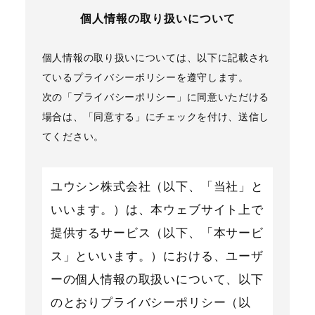
個人情報の取り扱いについて
個人情報の取り扱いについては、以下に記載され
ているプライバシーポリシーを遵守します。
次の「プライバシーポリシー」に同意いただける
場合は、「同意する」にチェックを付け、送信し
てください。
ユウシン株式会社（以下、「当社」と
いいます。）は、本ウェブサイト上で
提供するサービス（以下、「本サービ
ス」といいます。）における、ユーザ
ーの個人情報の取扱いについて、以下
のとおりプライバシーポリシー（以