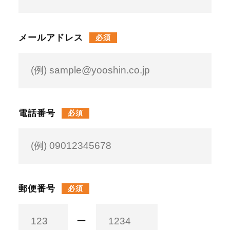
メールアドレス
必須
電話番号
必須
郵便番号
必須
ー