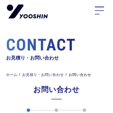
CONTACT
お見積り・お問い合わせ
ホーム
お見積り・お問い合わせ
お問い合わせ
お問い合わせ