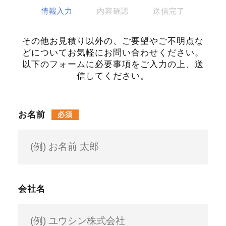
その他お見積り以外の、ご要望やご不明点な
どについてお気軽にお問い合わせください。
以下のフォームに必要事項をご⼊⼒の上、送
信してください。
お名前
必須
会社名