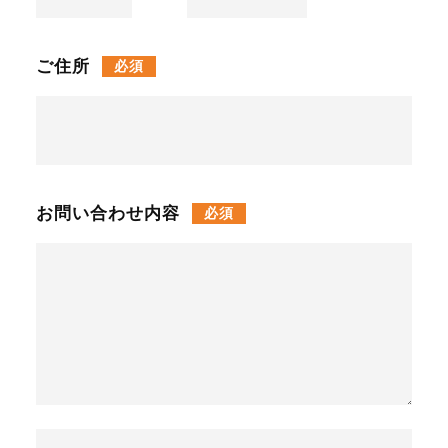
ご住所
必須
お問い合わせ内容
必須